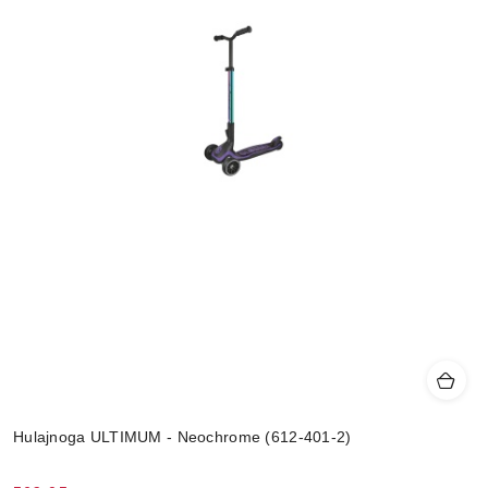
Hulajnoga ULTIMUM - Neochrome (612-401-2)