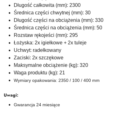
Długość całkowita (mm): 2300
Średnica części chwytnej (mm): 30
Długość części na obciążenia (mm): 330
Średnica części na obciążenia (mm): 50
Rozstaw rękojeści (mm): 295
Łożyska: 2x igiełkowe + 2x tuleje
Uchwyt: radełkowany
Zaciski: 2x szczękowe
Maksymalne obciążenie (kg): 320
Waga produktu (kg): 21
Wymiary opakowania: 2350 / 100 / 400 mm
Uwagi:
Gwarancja 24 miesiące