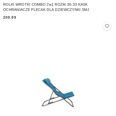
ROLKI WROTKI COMBO 2w1 ROZM.30-33 KASK
OCHRANIACZE PLECAK DLA DZIEWCZYNKI SMJ
209.99
Cena: