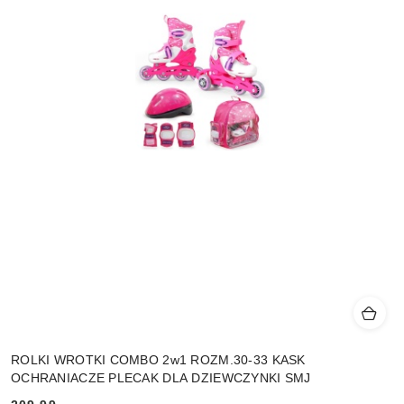
ROLKI WROTKI COMBO 2w1 ROZM.30-33 KASK
OCHRANIACZE PLECAK DLA DZIEWCZYNKI SMJ