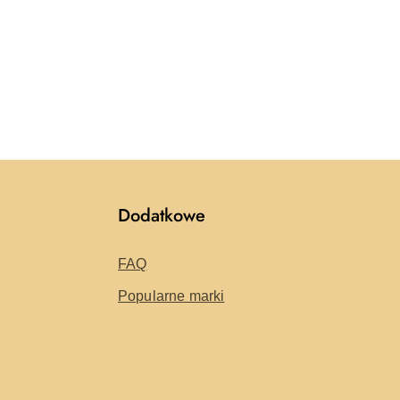
Dodatkowe
FAQ
Popularne marki