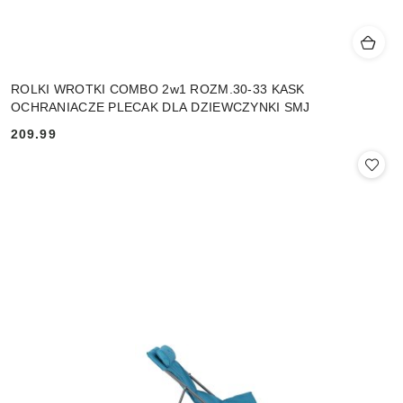
ROLKI WROTKI COMBO 2w1 ROZM.30-33 KASK
OCHRANIACZE PLECAK DLA DZIEWCZYNKI SMJ
209.99
Cena: