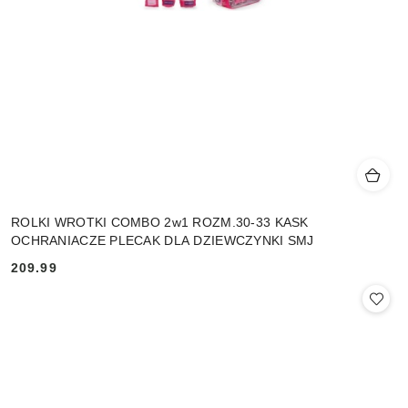
ROLKI WROTKI COMBO 2w1 ROZM.30-33 KASK
OCHRANIACZE PLECAK DLA DZIEWCZYNKI SMJ
209.99
Cena: