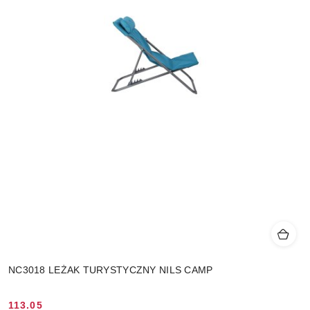
NC3018 LEŻAK TURYSTYCZNY NILS CAMP
113.05