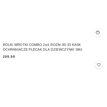
ROLKI WROTKI COMBO 2w1 ROZM.30-33 KASK
OCHRANIACZE PLECAK DLA DZIEWCZYNKI SMJ
209.99
Cena: