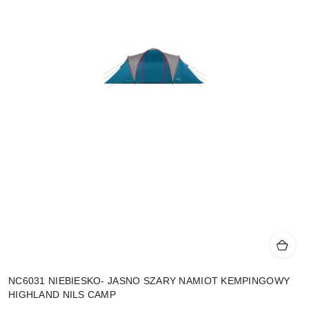
NC6031 NIEBIESKO- JASNO SZARY NAMIOT KEMPINGOWY
HIGHLAND NILS CAMP