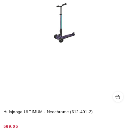
Hulajnoga ULTIMUM - Neochrome (612-401-2)
569.05