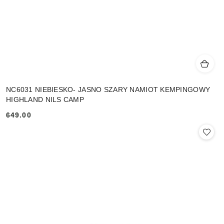
NC6031 NIEBIESKO- JASNO SZARY NAMIOT KEMPINGOWY
HIGHLAND NILS CAMP
649.00
Cena: