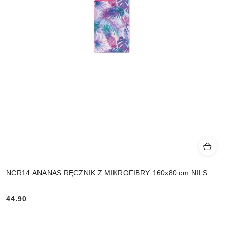
NCR14 ANANAS RĘCZNIK Z MIKROFIBRY 160x80 cm NILS
44.90
Cena: