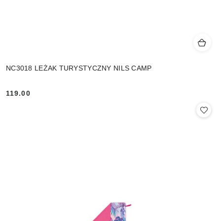
NC3018 LEŻAK TURYSTYCZNY NILS CAMP
119.00
Cena: