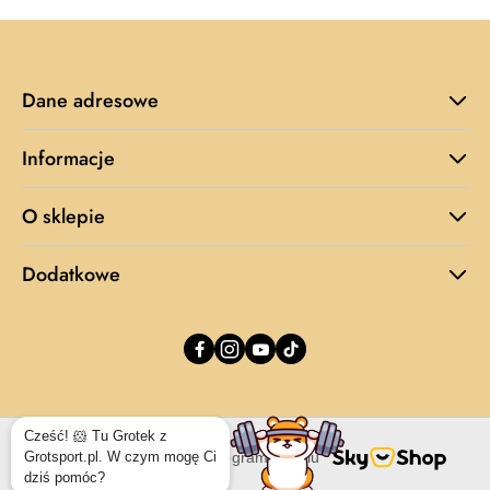
Dane adresowe
Informacje
O sklepie
Dodatkowe
Sklep internetowy na oprogramowaniu