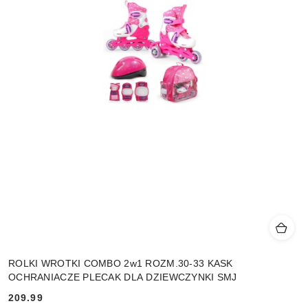
ROLKI WROTKI COMBO 2w1 ROZM.30-33 KASK
OCHRANIACZE PLECAK DLA DZIEWCZYNKI SMJ
209.99
Cena: