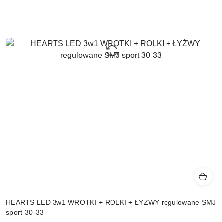
HEARTS LED 3w1 WROTKI + ROLKI + ŁYŻWY regulowane SMJ
sport 30-33