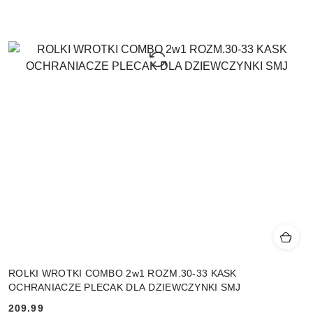
ROLKI WROTKI COMBO 2w1 ROZM.30-33 KASK
OCHRANIACZE PLECAK DLA DZIEWCZYNKI SMJ
209.99