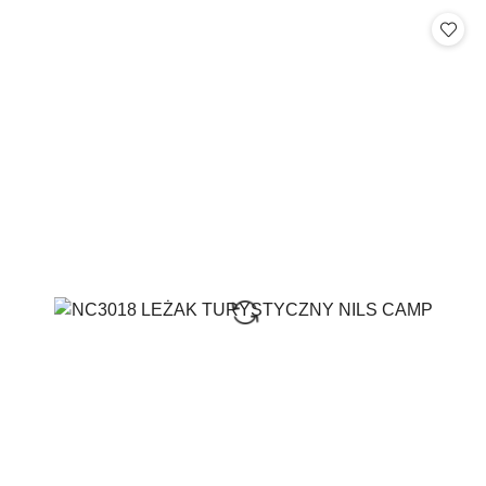
Cena: