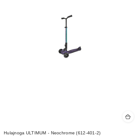
Hulajnoga ULTIMUM - Neochrome (612-401-2)