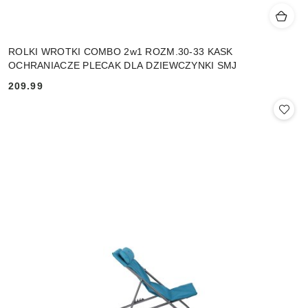
ROLKI WROTKI COMBO 2w1 ROZM.30-33 KASK
OCHRANIACZE PLECAK DLA DZIEWCZYNKI SMJ
209.99
Cena: