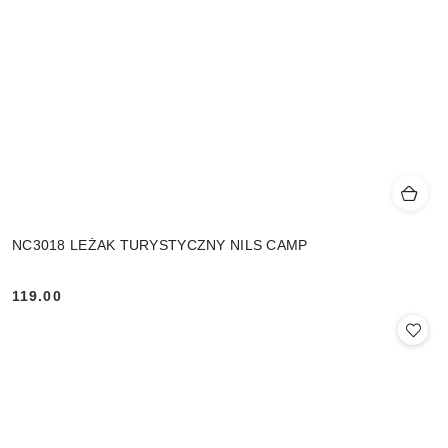
NC3018 LEŻAK TURYSTYCZNY NILS CAMP
119.00
Cena: