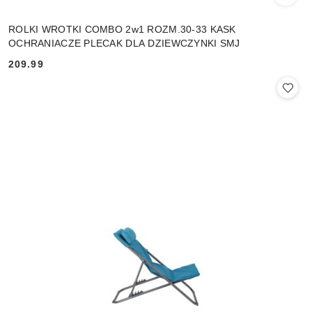
ROLKI WROTKI COMBO 2w1 ROZM.30-33 KASK
OCHRANIACZE PLECAK DLA DZIEWCZYNKI SMJ
209.99
Cena: