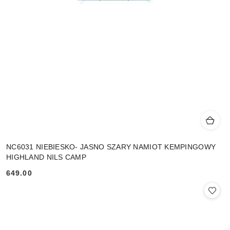
NC6031 NIEBIESKO- JASNO SZARY NAMIOT KEMPINGOWY
HIGHLAND NILS CAMP
649.00
Cena: