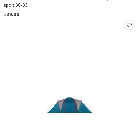
sport 30-33
139.00
Cena: