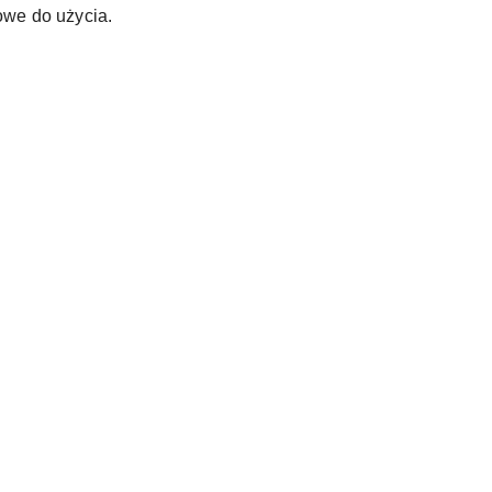
owe do użycia.