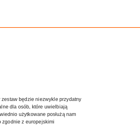
 zestaw będzie niezwykle przydatny
lne dla osób, które uwielbiają
dpowiednio użytkowane posłużą nam
zgodnie z europejskimi