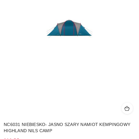
NC6031 NIEBIESKO- JASNO SZARY NAMIOT KEMPINGOWY
HIGHLAND NILS CAMP