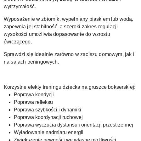
wytrzymałość.
Wyposażenie w zbiornik, wypełniany piaskiem lub wodą,
zapewnia jej stabilność, a szeroki zakres regulacji
wysokości umożliwia dopasowanie do wzrostu
ćwiczącego.
Sprawdzi się idealnie zarówno w zaciszu domowym, jak i
na salach treningowych.
Korzystne efekty treningu dziecka na gruszce bokserskiej:
Poprawa kondycji
Poprawa refleksu
Poprawa szybkości i dynamiki
Poprawa koordynacji ruchowej
Poprawa wyczucia dystansu i orientacji przestrzennej
Wyładowanie nadmiaru energii
Zwiększenie pewności we własne możliwości