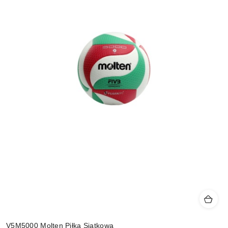
V5M5000 Molten Piłka Siatkowa