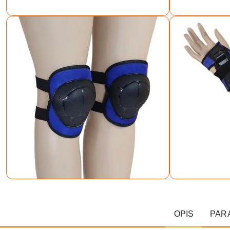
OPIS
PAR