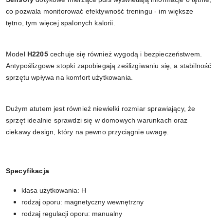
co pozwala monitorować efektywność treningu - im większe
tętno, tym więcej spalonych kalorii.
Model
H2205
cechuje się również wygodą i bezpieczeństwem.
Antypoślizgowe stopki zapobiegają ześlizgiwaniu się, a stabilność
sprzętu wpływa na komfort użytkowania.
Dużym atutem jest również niewielki rozmiar sprawiający, że
sprzęt idealnie sprawdzi się w domowych warunkach oraz
ciekawy design, który na pewno przyciągnie uwagę.
Specyfikacja
klasa użytkowania: H
rodzaj oporu: magnetyczny wewnętrzny
rodzaj regulacji oporu: manualny