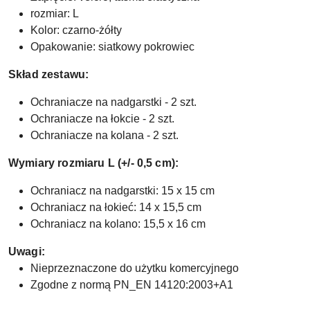
rozmiar: L
Kolor: czarno-żółty
Opakowanie: siatkowy pokrowiec
Skład zestawu:
Ochraniacze na nadgarstki - 2 szt.
Ochraniacze na łokcie - 2 szt.
Ochraniacze na kolana - 2 szt.
Wymiary rozmiaru L (+/- 0,5 cm):
Ochraniacz na nadgarstki: 15 x 15 cm
Ochraniacz na łokieć: 14 x 15,5 cm
Ochraniacz na kolano: 15,5 x 16 cm
Uwagi:
Nieprzeznaczone do użytku komercyjnego
Zgodne z normą PN_EN 14120:2003+A1