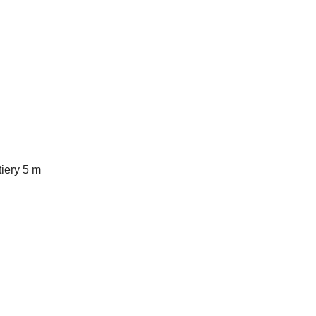
tiery 5 m