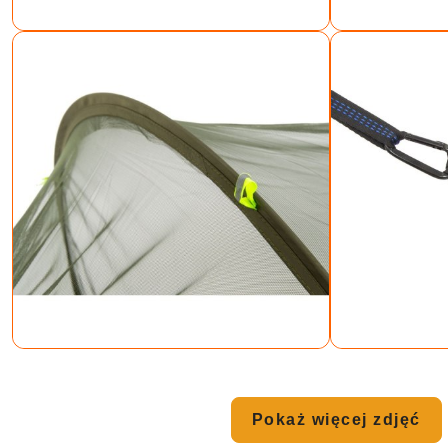
Pokaż więcej zdjęć