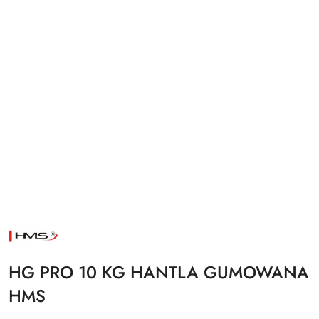
NAZWA
PRODUCENTA:
HMS
HG PRO 10 KG HANTLA GUMOWANA
HMS