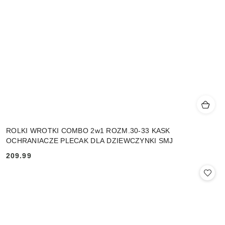
ROLKI WROTKI COMBO 2w1 ROZM.30-33 KASK
OCHRANIACZE PLECAK DLA DZIEWCZYNKI SMJ
209.99
Cena: