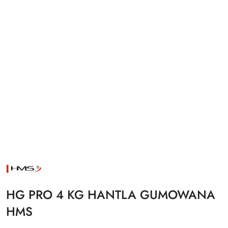
NAZWA
PRODUCENTA:
HMS
HG PRO 4 KG HANTLA GUMOWANA
HMS