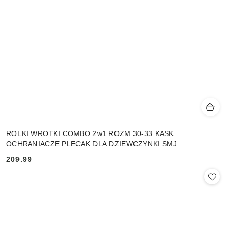
ROLKI WROTKI COMBO 2w1 ROZM.30-33 KASK
OCHRANIACZE PLECAK DLA DZIEWCZYNKI SMJ
209.99
Cena: