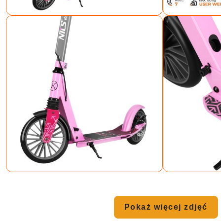
Pokaż więcej zdjęć