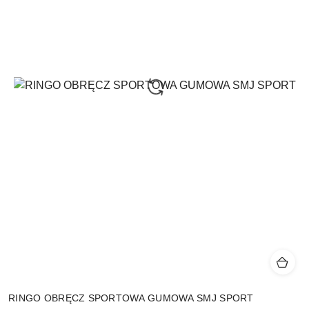
RINGO OBRĘCZ SPORTOWA GUMOWA SMJ SPORT