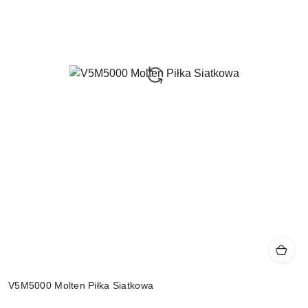
V5M5000 Molten Piłka Siatkowa