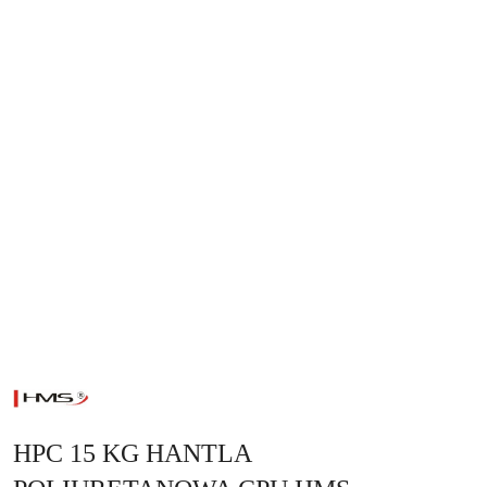
NAZWA
PRODUCENTA:
HMS
HPC 15 KG HANTLA