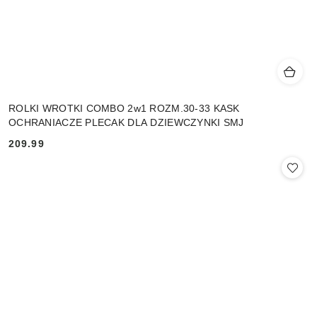
ROLKI WROTKI COMBO 2w1 ROZM.30-33 KASK
OCHRANIACZE PLECAK DLA DZIEWCZYNKI SMJ
209.99
Cena: