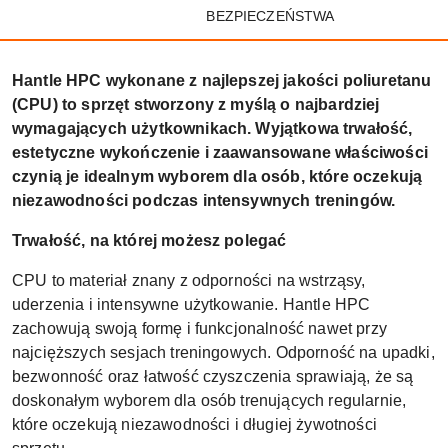
BEZPIECZEŃSTWA
Hantle HPC wykonane z najlepszej jakości poliuretanu
(CPU) to sprzęt stworzony z myślą o najbardziej
wymagających użytkownikach. Wyjątkowa trwałość,
estetyczne wykończenie i zaawansowane właściwości
czynią je idealnym wyborem dla osób, które oczekują
niezawodności podczas intensywnych treningów.
Trwałość, na której możesz polegać
CPU to materiał znany z odporności na wstrząsy,
uderzenia i intensywne użytkowanie. Hantle HPC
zachowują swoją formę i funkcjonalność nawet przy
najcięższych sesjach treningowych. Odporność na upadki,
bezwonność oraz łatwość czyszczenia sprawiają, że są
doskonałym wyborem dla osób trenujących regularnie,
które oczekują niezawodności i długiej żywotności