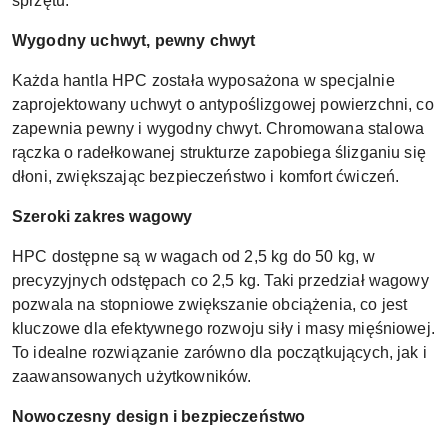
sprzętu.
Wygodny uchwyt, pewny chwyt
Każda hantla HPC została wyposażona w specjalnie
zaprojektowany uchwyt o antypoślizgowej powierzchni, co
zapewnia pewny i wygodny chwyt. Chromowana stalowa
rączka o radełkowanej strukturze zapobiega ślizganiu się
dłoni, zwiększając bezpieczeństwo i komfort ćwiczeń.
Szeroki zakres wagowy
HPC dostępne są w wagach od 2,5 kg do 50 kg, w
precyzyjnych odstępach co 2,5 kg. Taki przedział wagowy
pozwala na stopniowe zwiększanie obciążenia, co jest
kluczowe dla efektywnego rozwoju siły i masy mięśniowej.
To idealne rozwiązanie zarówno dla początkujących, jak i
zaawansowanych użytkowników.
Nowoczesny design i bezpieczeństwo