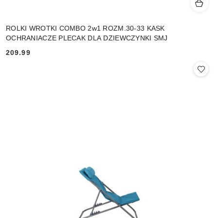
ROLKI WROTKI COMBO 2w1 ROZM.30-33 KASK
OCHRANIACZE PLECAK DLA DZIEWCZYNKI SMJ
209.99
Cena: