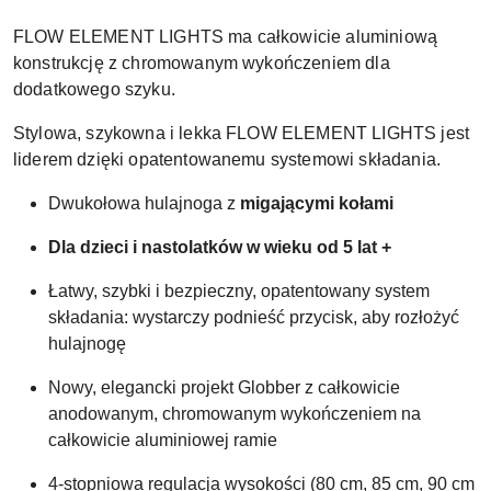
FLOW ELEMENT LIGHTS ma całkowicie aluminiową
konstrukcję z chromowanym wykończeniem dla
dodatkowego szyku.
Stylowa, szykowna i lekka FLOW ELEMENT LIGHTS jest
liderem dzięki opatentowanemu systemowi składania.
Dwukołowa hulajnoga z
migającymi kołami
Dla dzieci i nastolatków w wieku od 5 lat +
Łatwy, szybki i bezpieczny, opatentowany system
składania: wystarczy podnieść przycisk, aby rozłożyć
hulajnogę
Nowy, elegancki projekt Globber z całkowicie
anodowanym, chromowanym wykończeniem na
całkowicie aluminiowej ramie
4-stopniowa regulacja wysokości (80 cm, 85 cm, 90 cm