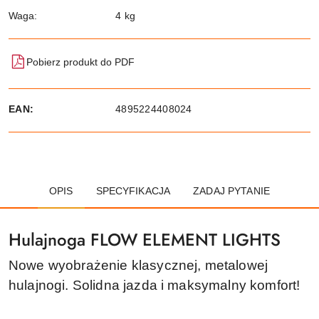
Waga:
4 kg
Pobierz produkt do PDF
EAN:
4895224408024
OPIS
SPECYFIKACJA
ZADAJ PYTANIE
Hulajnoga FLOW ELEMENT LIGHTS
Nowe wyobrażenie klasycznej, metalowej
hulajnogi. Solidna jazda i maksymalny komfort!