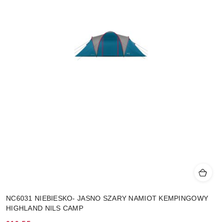
NC6031 NIEBIESKO- JASNO SZARY NAMIOT KEMPINGOWY
HIGHLAND NILS CAMP