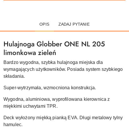
OPIS
ZADAJ PYTANIE
Hulajnoga Globber ONE NL 205
limonkowa zieleń
Bardzo wygodna, szybka hulajnoga miejska dla
wymagających użytkowników. Posiada system szybkiego
składania.
Super-wytrzymała, wzmocniona konstrukcja.
Wygodna, aluminiowa, wyprofilowana kierownica z
miękkimi uchwytami TPR.
Deck wyłożony miękką pianką EVA. Długi metalowy tylny
hamulec.