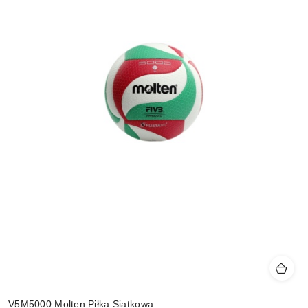
V5M5000 Molten Piłka Siatkowa