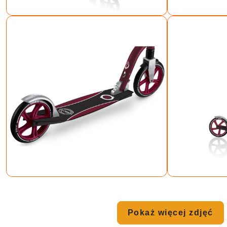
Pokaż więcej zdjęć