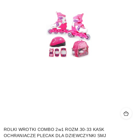
ROLKI WROTKI COMBO 2w1 ROZM.30-33 KASK
OCHRANIACZE PLECAK DLA DZIEWCZYNKI SMJ