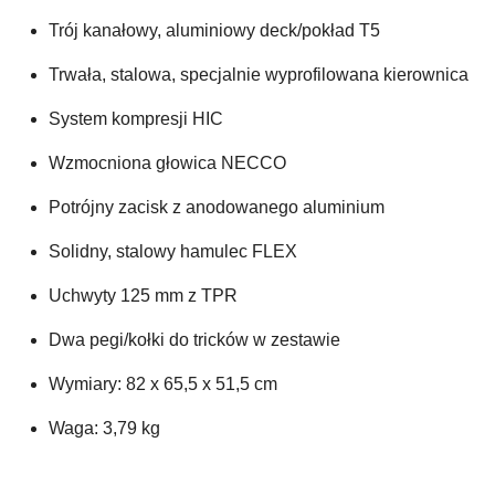
Trój kanałowy, aluminiowy deck/pokład T5
Trwała, stalowa, specjalnie wyprofilowana kierownica
System kompresji HIC
Wzmocniona głowica NECCO
Potrójny zacisk z anodowanego aluminium
Solidny, stalowy hamulec FLEX
Uchwyty 125 mm z TPR
Dwa pegi/kołki do tricków w zestawie
Wymiary: 82 x 65,5 x 51,5 cm
Waga: 3,79 kg