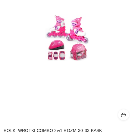
ROLKI WROTKI COMBO 2w1 ROZM.30-33 KASK