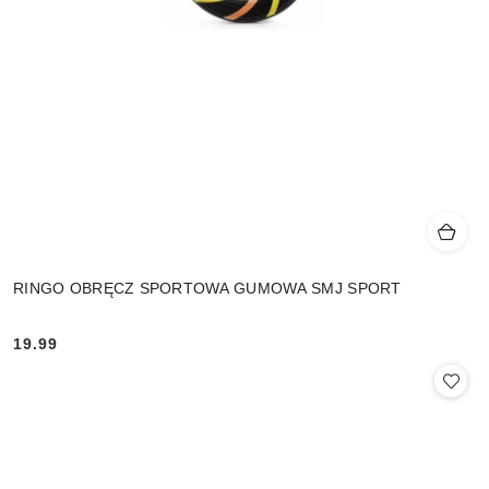
RINGO OBRĘCZ SPORTOWA GUMOWA SMJ SPORT
19.99
Cena: