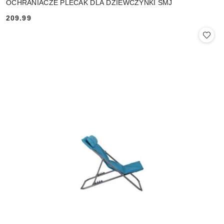
OCHRANIACZE PLECAK DLA DZIEWCZYNKI SMJ
209.99
Cena: