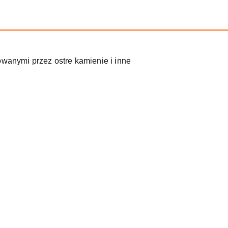
wanymi przez ostre kamienie i inne