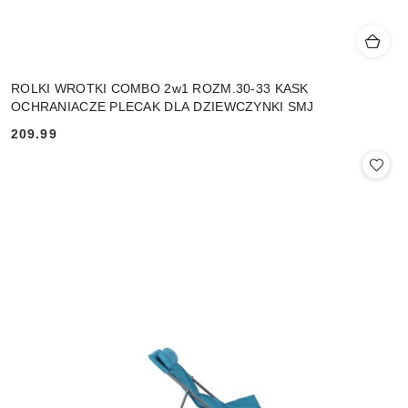
ROLKI WROTKI COMBO 2w1 ROZM.30-33 KASK
OCHRANIACZE PLECAK DLA DZIEWCZYNKI SMJ
209.99
Cena: