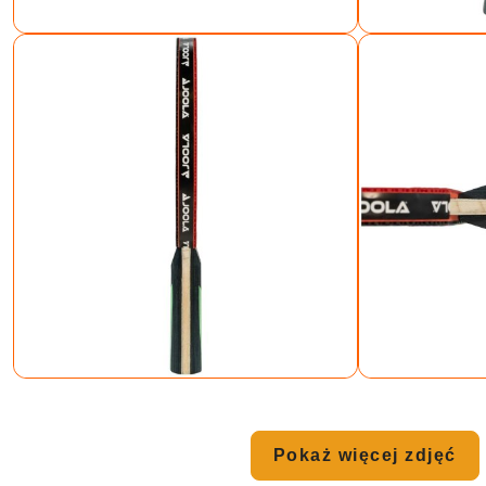
Pokaż więcej zdjęć