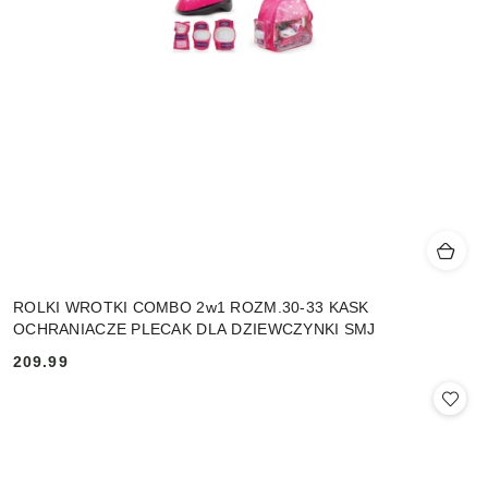
ROLKI WROTKI COMBO 2w1 ROZM.30-33 KASK
OCHRANIACZE PLECAK DLA DZIEWCZYNKI SMJ
209.99
Cena: