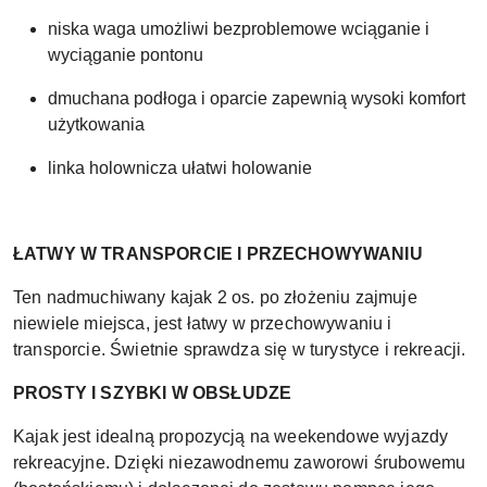
niska waga umożliwi bezproblemowe wciąganie i
wyciąganie pontonu
dmuchana podłoga i oparcie zapewnią wysoki komfort
użytkowania
linka holownicza ułatwi holowanie
ŁATWY W TRANSPORCIE I PRZECHOWYWANIU
Ten nadmuchiwany kajak 2 os. po złożeniu zajmuje
niewiele miejsca, jest łatwy w przechowywaniu i
transporcie. Świetnie sprawdza się w turystyce i rekreacji.
PROSTY I SZYBKI W OBSŁUDZE
Kajak jest idealną propozycją na weekendowe wyjazdy
rekreacyjne. Dzięki niezawodnemu zaworowi śrubowemu