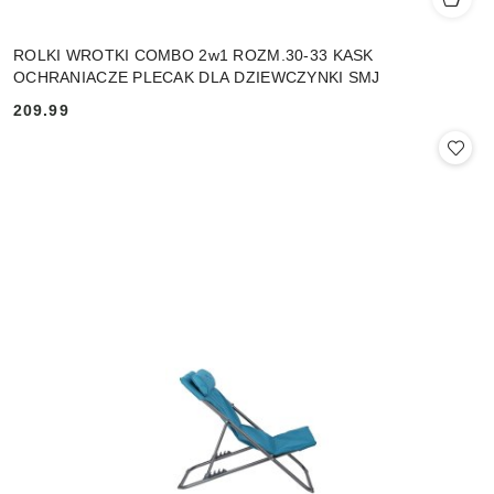
ROLKI WROTKI COMBO 2w1 ROZM.30-33 KASK
OCHRANIACZE PLECAK DLA DZIEWCZYNKI SMJ
209.99
Cena: