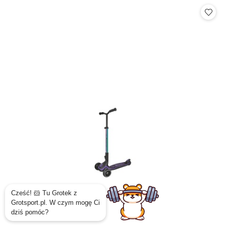
Cena: