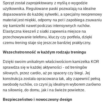
Sprzęt został zaprojektowany z myślą o wygodzie
użytkownika. Regulowane paski pozwalają na idealne
dopasowanie do każdej sylwetki, a specjalny neoprenowy
materiał jest miękki, odporny na pot i zapobiega zsuwaniu
się kamizelki nawet podczas intensywnych ruchów.
Elastyczna kieszeń z siatki zapewnia miejsce na
przechowywanie telefonu, kluczy czy portfela, dzięki
czemu trening staje się jeszcze bardziej praktyczny.
Wszechstronność w każdym rodzaju treningu
Dzięki swoim unikalnym właściwościom kamizelka KOR
sprawdza się w każdej aktywności - od treningów
siłowych, przez cardio, aż po spacery czy biegi. Jej
konstrukcja została opracowana tak, aby zapewnić pełną
swobodę ruchów, co czyni ją idealnym wyborem zarówno
na siłownię, do domu, jak i na świeże powietrze.
Bezpieczeństwo i nowoczesny design