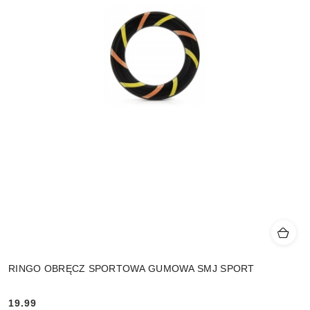
RINGO OBRĘCZ SPORTOWA GUMOWA SMJ SPORT
19.99