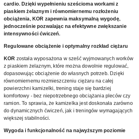
cardio. Dzięki wypełnieniu sześcioma workami z
piaskiem żelaznym i równomiernemu rozłożeniu
obciążenia, KOR zapewnia maksymalną wygodę,
jednocześnie pozwalając na efektywne zwiększanie
intensywności ćwiczeń.
Regulowane obciążenie i optymalny rozkład ciężaru
KOR
została wyposażona w sześć wyjmowanych worków
z piaskiem żelaznym, które można dowolnie regulować,
dopasowując obciążenie do własnych potrzeb. Dzięki
równomiernemu rozmieszczeniu ciężaru na całej
powierzchni kamizelki, trening staje się bardziej
komfortowy - bez niepotrzebnego obciążania pleców czy
ramion. To sprawia, że kamizelka jest doskonała zarówno
do dynamicznych ćwiczeń, jak i treningów wymagających
większej stabilności.
Wygoda i funkcjonalność na najwyższym poziomie