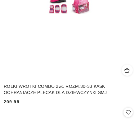
ROLKI WROTKI COMBO 2w1 ROZM.30-33 KASK
OCHRANIACZE PLECAK DLA DZIEWCZYNKI SMJ
209.99
Cena: