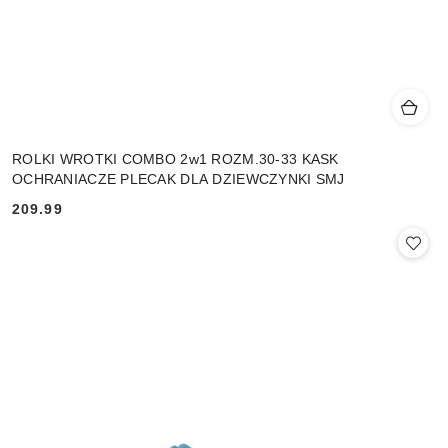
ROLKI WROTKI COMBO 2w1 ROZM.30-33 KASK
OCHRANIACZE PLECAK DLA DZIEWCZYNKI SMJ
209.99
Cena: