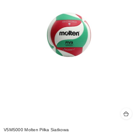
V5M5000 Molten Piłka Siatkowa