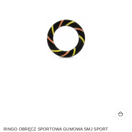
RINGO OBRĘCZ SPORTOWA GUMOWA SMJ SPORT