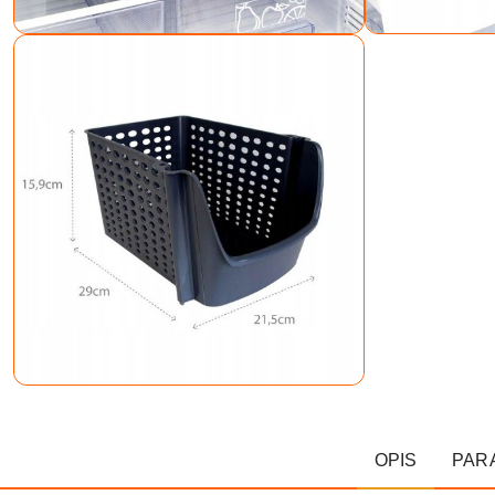
OPIS
PAR