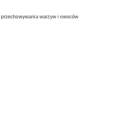
 do przechowywania warzyw i owoców