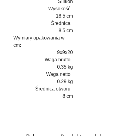
Silikon
Wysokość:
18.5 cm
Średnica:
8.5 cm
Wymiary opakowania w
cm:
9x9x20
Waga brutto:
0.35 kg
Waga netto:
0.29 kg
Średnica otworu:
8 cm