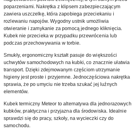
poparzeniami. Nakrętka z klipsem zabezpieczającym
zawiera uszczelkę, która zapobiega przeciekaniu i
rozlewaniu napojów. Wygodny ustnik umożliwia
otwieranie i zamykanie za pomocą jednego kliknięcia.
Kubek nie przecieka w przypadku przewrócenia lub
podczas przechowywania w torbie.
Smukły, ergonomiczny kształt pasuje do większości
uchwytów samochodowych na kubki, co znacznie ułatwia
transport. Dzięki zdejmowanym częściom utrzymanie
higieny jest proste i przyjemne. Jednoczęściowa nakrętka
sprawia, że po umyciu nie trzeba szukać jej luźnych
elementów.
Kubek termiczny Meteor to alternatywa dla jednorazowych
kubków, praktyczna i przyjazna dla środowiska. Idealnie
sprawdzi się do pracy, szkoły, na wycieczki czy do
samochodu.