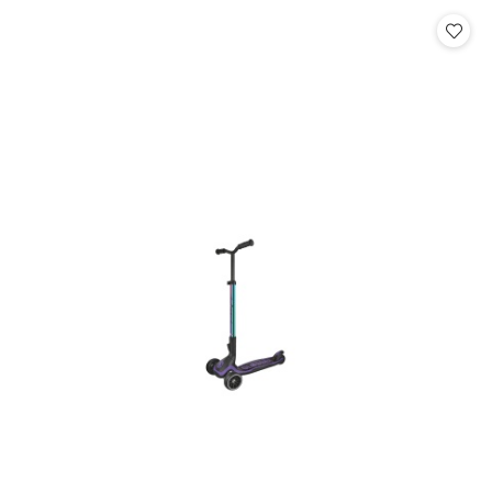
Cena: