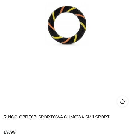
RINGO OBRĘCZ SPORTOWA GUMOWA SMJ SPORT
19.99