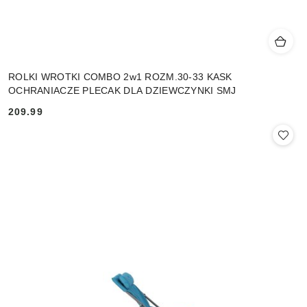
ROLKI WROTKI COMBO 2w1 ROZM.30-33 KASK
OCHRANIACZE PLECAK DLA DZIEWCZYNKI SMJ
209.99
Cena: