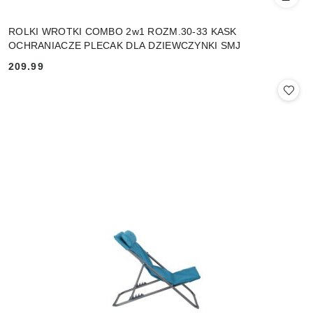
ROLKI WROTKI COMBO 2w1 ROZM.30-33 KASK
OCHRANIACZE PLECAK DLA DZIEWCZYNKI SMJ
209.99
Cena: