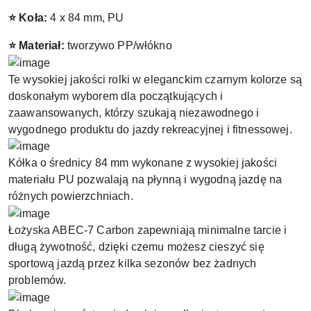
⭐ Koła:
4 x 84 mm, PU
⭐ Materiał:
tworzywo PP/włókno
Te wysokiej jakości rolki w eleganckim czarnym kolorze są
doskonałym wyborem dla początkujących i
zaawansowanych, którzy szukają niezawodnego i
wygodnego produktu do jazdy rekreacyjnej i fitnessowej.
Kółka o średnicy 84 mm wykonane z wysokiej jakości
materiału PU pozwalają na płynną i wygodną jazdę na
różnych powierzchniach.
Łożyska ABEC-7 Carbon zapewniają minimalne tarcie i
długą żywotność, dzięki czemu możesz cieszyć się
sportową jazdą przez kilka sezonów bez żadnych
problemów.