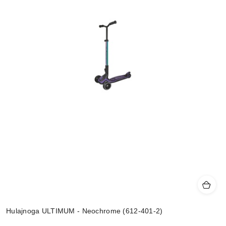
Hulajnoga ULTIMUM - Neochrome (612-401-2)