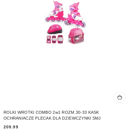
ROLKI WROTKI COMBO 2w1 ROZM.30-33 KASK
OCHRANIACZE PLECAK DLA DZIEWCZYNKI SMJ
209.99
Cena: