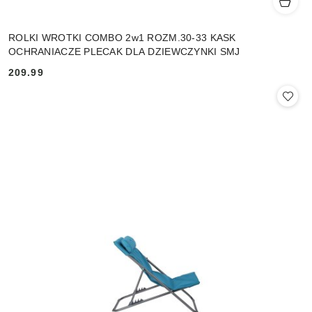
ROLKI WROTKI COMBO 2w1 ROZM.30-33 KASK
OCHRANIACZE PLECAK DLA DZIEWCZYNKI SMJ
209.99
Cena: