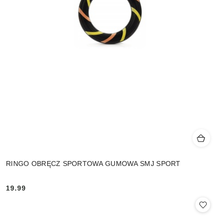
RINGO OBRĘCZ SPORTOWA GUMOWA SMJ SPORT
19.99
Cena: