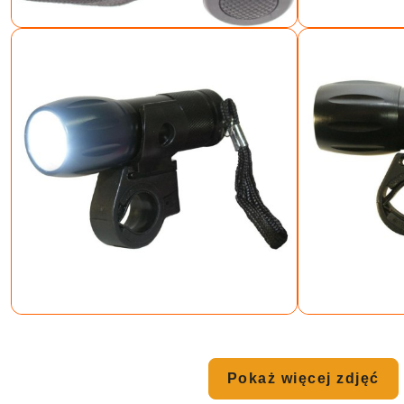
Pokaż więcej zdjęć