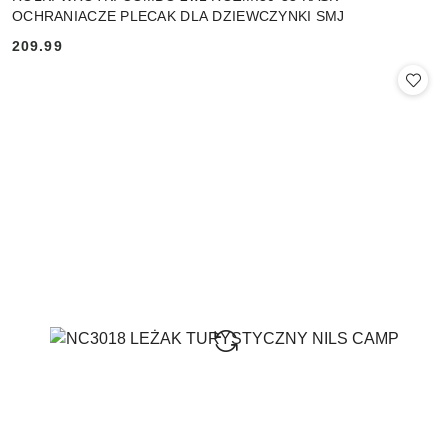
OCHRANIACZE PLECAK DLA DZIEWCZYNKI SMJ
209.99
Cena: