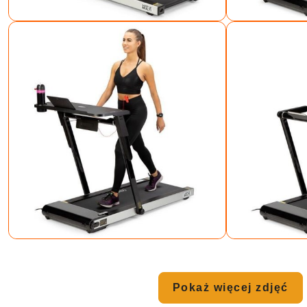
Pokaż więcej zdjęć