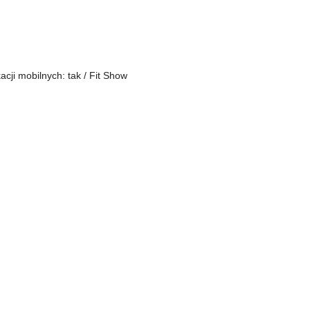
acji mobilnych: tak / Fit Show