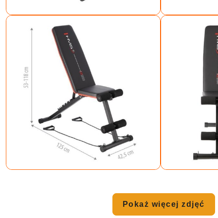
Pokaż więcej zdjęć