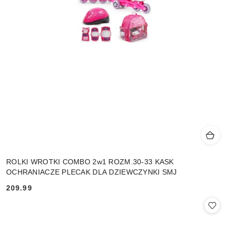
ROLKI WROTKI COMBO 2w1 ROZM.30-33 KASK
OCHRANIACZE PLECAK DLA DZIEWCZYNKI SMJ
209.99
Cena: