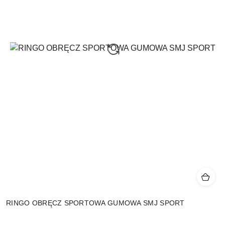
RINGO OBRĘCZ SPORTOWA GUMOWA SMJ SPORT