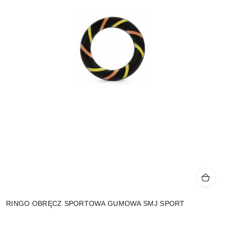
RINGO OBRĘCZ SPORTOWA GUMOWA SMJ SPORT