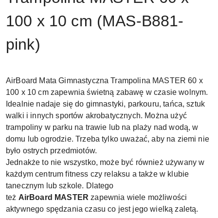
100 x 10 cm (MAS-B881-
pink)
AirBoard Mata Gimnastyczna Trampolina MASTER 60 x
100 x 10 cm zapewnia świetną zabawę w czasie wolnym.
Idealnie nadaje się do gimnastyki, parkouru, tańca, sztuk
walki i innych sportów akrobatycznych. Można użyć
trampoliny w parku na trawie lub na plaży nad wodą, w
domu lub ogrodzie. Trzeba tylko uważać, aby na ziemi nie
było ostrych przedmiotów.
Jednakże to nie wszystko, może być również używany w
każdym centrum fitness czy relaksu a także w klubie
tanecznym lub szkole. Dlatego
też
AirBoard
MASTER
zapewnia wiele możliwości
aktywnego spędzania czasu co jest jego wielką zaletą.