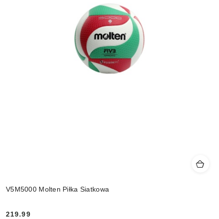
V5M5000 Molten Piłka Siatkowa
219.99