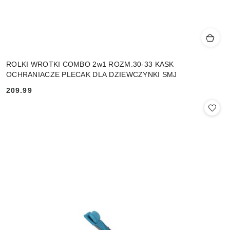
ROLKI WROTKI COMBO 2w1 ROZM.30-33 KASK
OCHRANIACZE PLECAK DLA DZIEWCZYNKI SMJ
209.99
Cena: